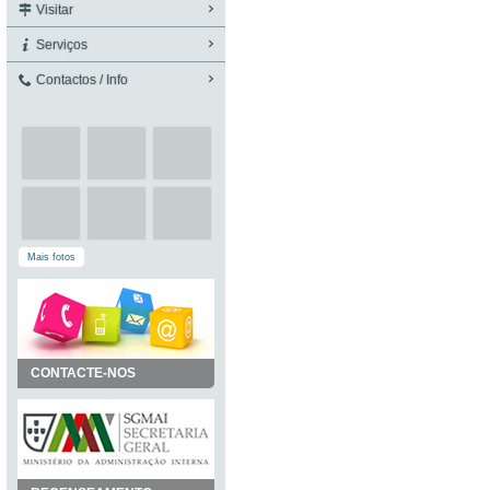
Visitar
Serviços
Contactos / Info
Mais fotos
CONTACTE-NOS