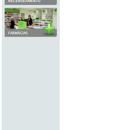
RECENSEAMENTO