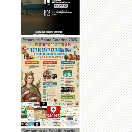
Festas de Santa Catarina 2026
Campanha de Sensibilização