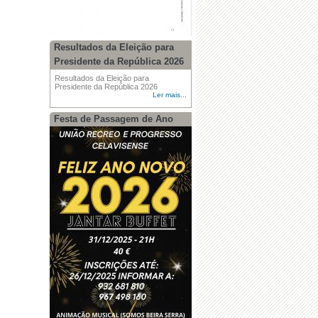
Resultados da Eleição para
Presidente da República 2026
Resultados da Eleição para
Presidente da República 2026
Ler mais...
Festa de Passagem de Ano