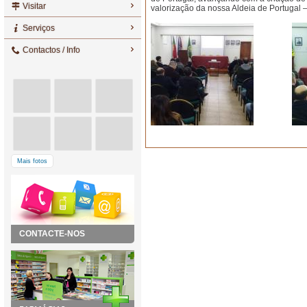
Visitar
valorização da nossa Aldeia de Portugal 
Serviços
Contactos / Info
Mais fotos
CONTACTE-NOS