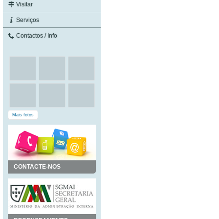
Visitar
Serviços
Contactos / Info
Mais fotos
CONTACTE-NOS