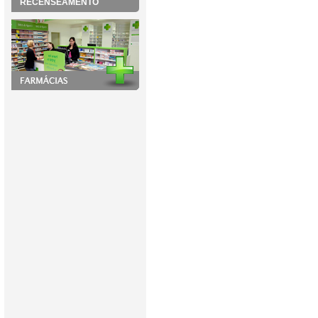
RECENSEAMENTO