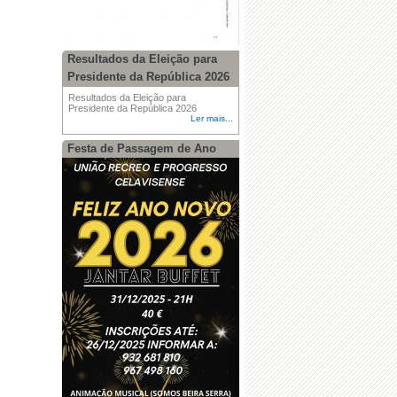
Resultados da Eleição para
Presidente da República 2026
Resultados da Eleição para
Presidente da República 2026
Ler mais...
Festa de Passagem de Ano