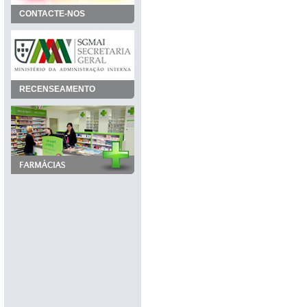
CONTACTE-NOS
RECENSEAMENTO