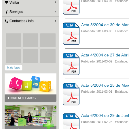
Publicado: 2011-03-04 Entidade: 
Visitar
Serviços
Contactos / Info
Acta 3/2004 de 30 de Ma
Publicado: 2011-03-03 Entidade: 
Acta 4/2004 de 27 de Abri
Publicado: 2011-03-02 Entidade: 
Mais fotos
Acta 5/2004 de 25 de Mai
Publicado: 2011-03-01 Entidade: 
CONTACTE-NOS
Acta 6/2004 de 29 de Jun
Publicado: 2011-02-28 Entidade: 