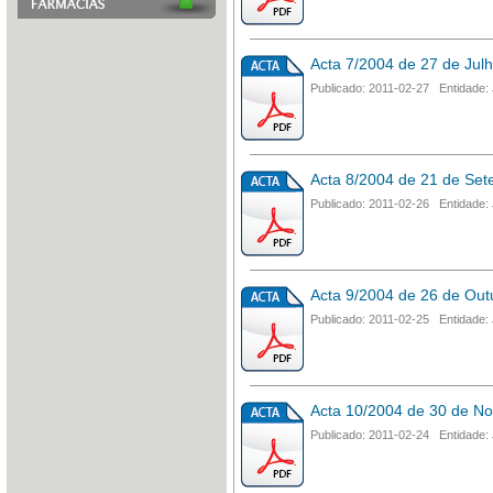
Acta 7/2004 de 27 de Jul
Publicado: 2011-02-27 Entidade: 
Acta 8/2004 de 21 de Se
Publicado: 2011-02-26 Entidade: 
Acta 9/2004 de 26 de Out
Publicado: 2011-02-25 Entidade: 
Acta 10/2004 de 30 de N
Publicado: 2011-02-24 Entidade: 