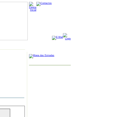
MAPA GOOGLE