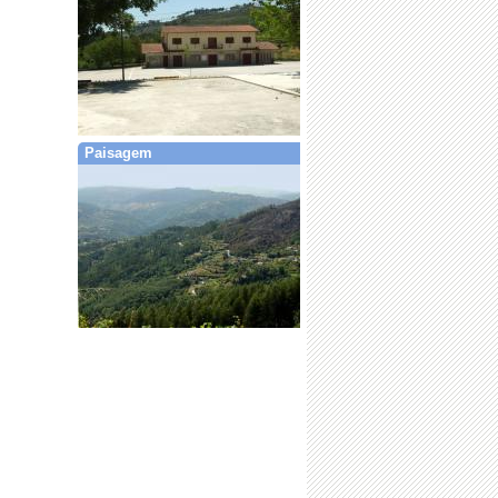
Paisagem