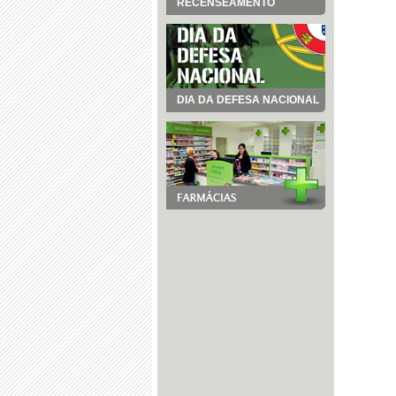
RECENSEAMENTO
DIA DA DEFESA NACIONAL