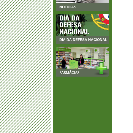
NOTÍCIAS
DIA DA DEFESA NACIONAL