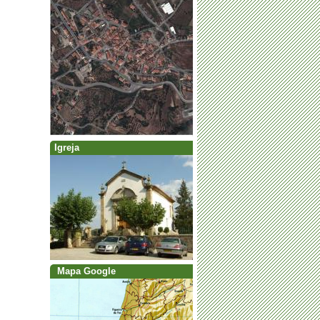
Igreja
Mapa Google