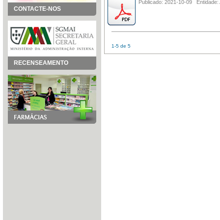
Publicado: 2021-10-09 Entidade:
CONTACTE-NOS
1-5 de 5
RECENSEAMENTO