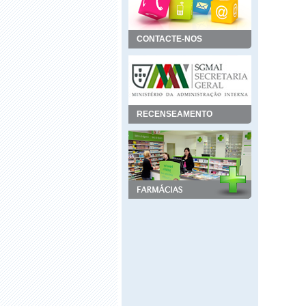
CONTACTE-NOS
RECENSEAMENTO