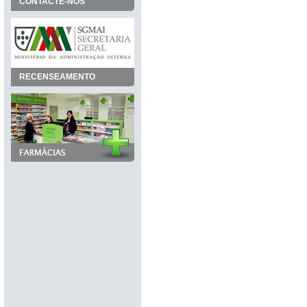
CONTACTE-NOS
RECENSEAMENTO