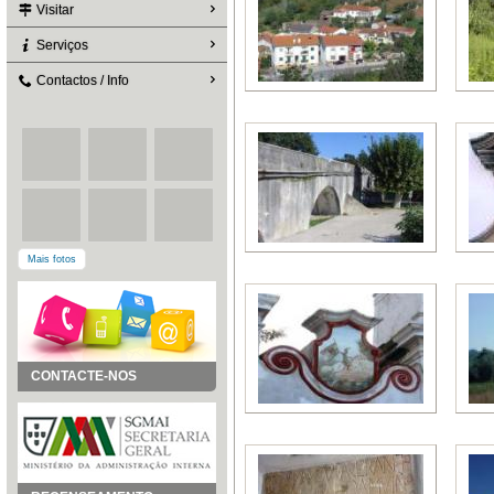
Visitar
Serviços
Contactos / Info
Mais fotos
CONTACTE-NOS