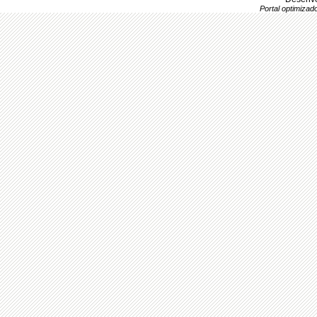
Portal optimiza