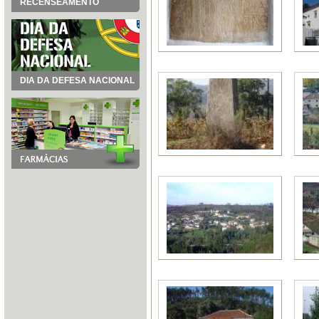
RECENSEAMENTO
DIA DA DEFESA NACIONAL