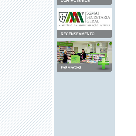
CONTACTE-NOS
RECENSEAMENTO