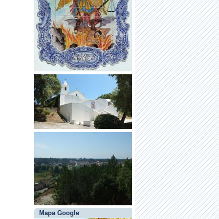
Mapa Google