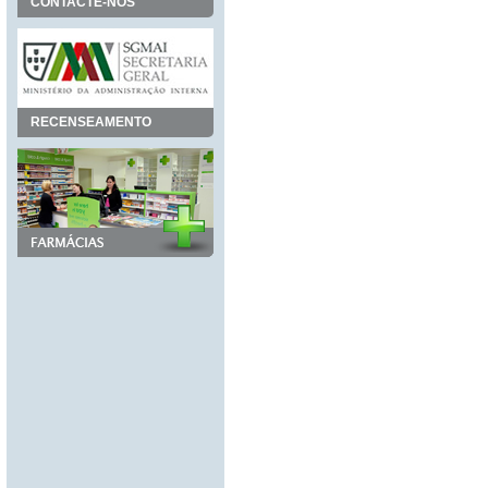
CONTACTE-NOS
RECENSEAMENTO