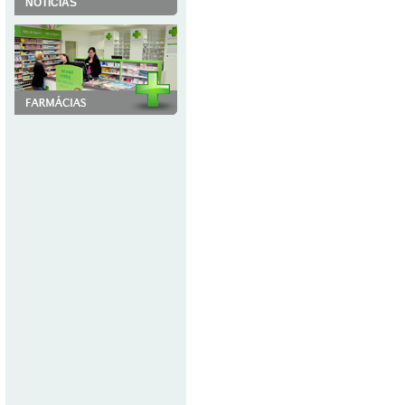
NOTÍCIAS