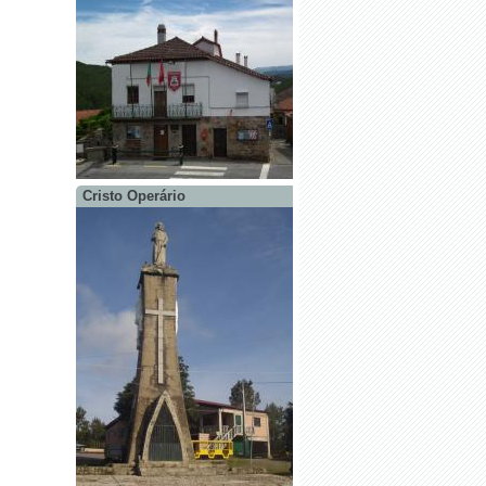
Cristo Operário