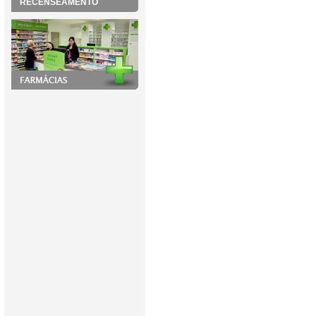
RECENSEAMENTO