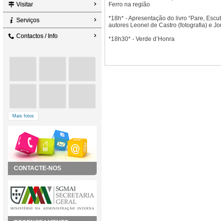
Visitar
Ferro na região
*18h* - Apresentação do livro “Pare, Escu
Serviços
autores Leonel de Castro (fotografia) e Jo
Contactos / Info
*18h30* - Verde d’Honra
Mais fotos
CONTACTE-NOS