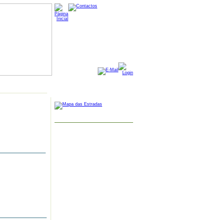
MAPA GOOGLE