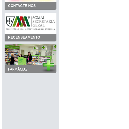
CONTACTE-NOS
RECENSEAMENTO