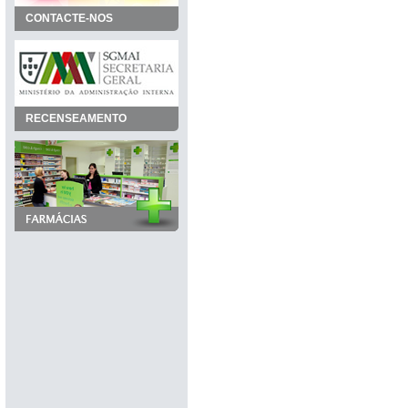
CONTACTE-NOS
RECENSEAMENTO