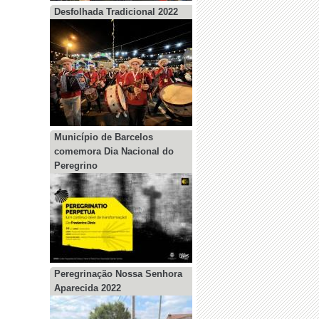
Desfolhada Tradicional 2022
Município de Barcelos
comemora Dia Nacional do
Peregrino
Peregrinação Nossa Senhora
Aparecida 2022