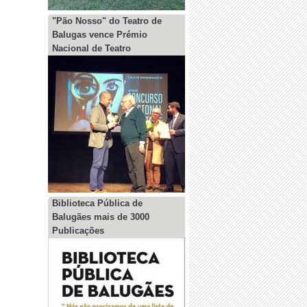
"Pão Nosso" do Teatro de
Balugas vence Prémio
Nacional de Teatro
Biblioteca Pública de
Balugães mais de 3000
Publicações