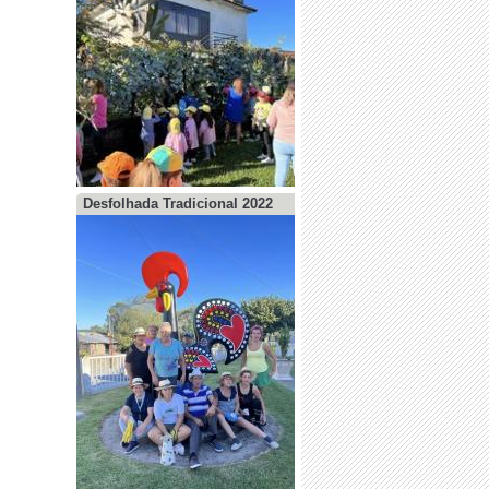
Desfolhada Tradicional 2022