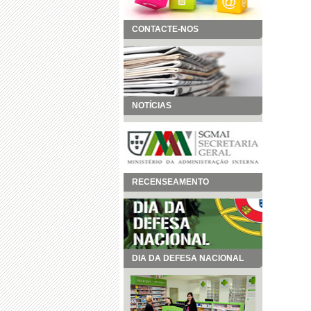
CONTACTE-NOS
NOTÍCIAS
RECENSEAMENTO
DIA DA DEFESA NACIONAL