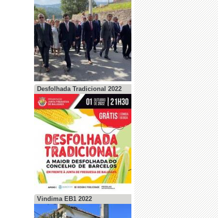
Desfolhada Tradicional 2022
Vindima EB1 2022