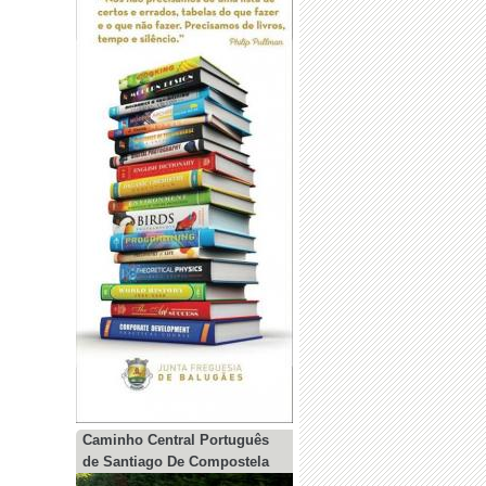
Caminho Central Português
de Santiago De Compostela