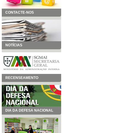
CONTACTE-NOS
NOTÍCIAS
RECENSEAMENTO
DIA DA DEFESA NACIONAL