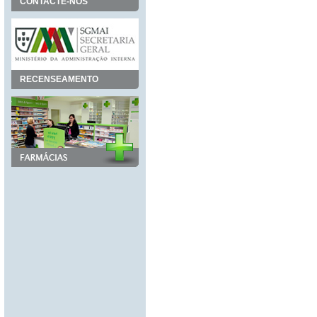
CONTACTE-NOS
RECENSEAMENTO