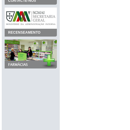
CONTACTE-NOS
RECENSEAMENTO