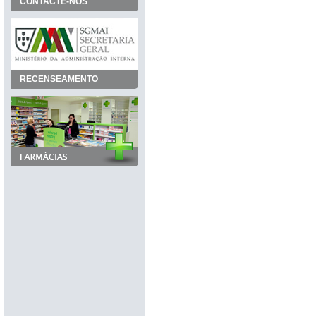
CONTACTE-NOS
RECENSEAMENTO