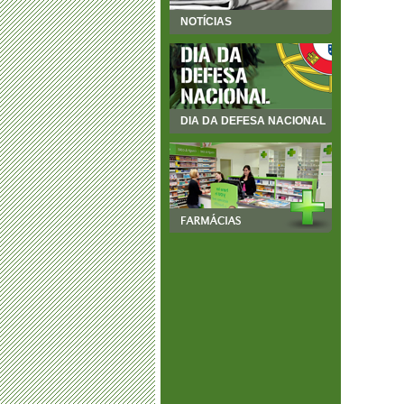
NOTÍCIAS
DIA DA DEFESA NACIONAL