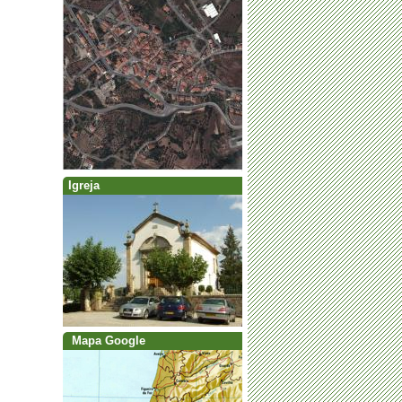
Igreja
Mapa Google