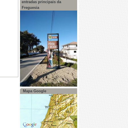
entradas principais da
Freguesia
Mapa Google