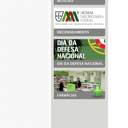
NOTÍCIAS
RECENSEAMENTO
DIA DA DEFESA NACIONAL