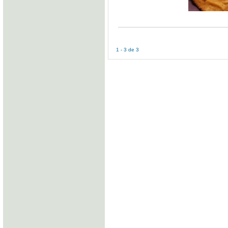
1 - 3 de 3