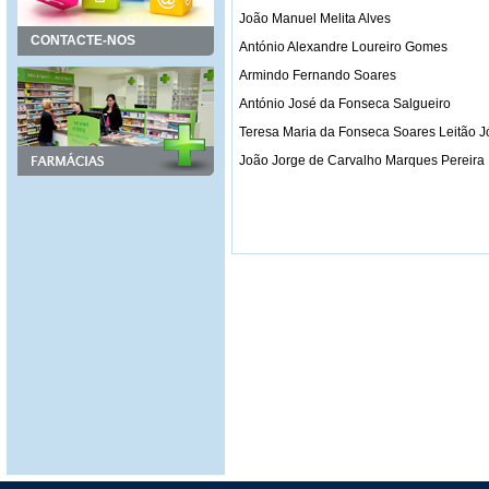
João Manuel Melita Alves
CONTACTE-NOS
António Alexandre Loureiro Gomes
Armindo Fernando Soares
António José da Fonseca Salgueiro
Teresa Maria da Fonseca Soares Leitão 
João Jorge de Carvalho Marques Perei