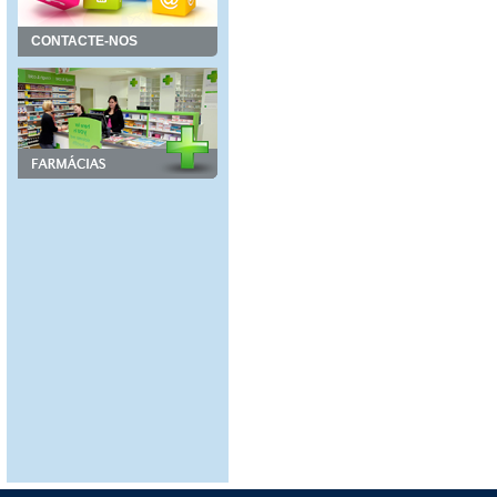
CONTACTE-NOS