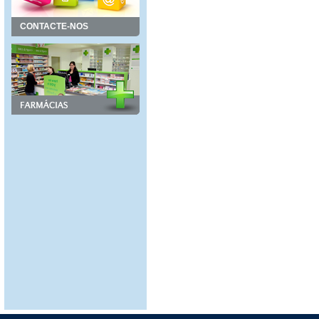
CONTACTE-NOS