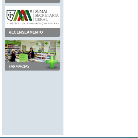
RECENSEAMENTO