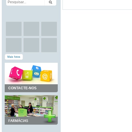
Mais fotos
CONTACTE-NOS