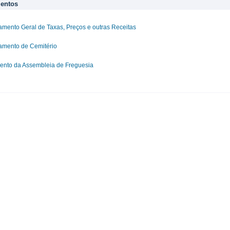
entos
mento Geral de Taxas, Preços e outras Receitas
amento de Cemitério
ento da Assembleia de Freguesia