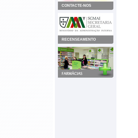
CONTACTE-NOS
RECENSEAMENTO