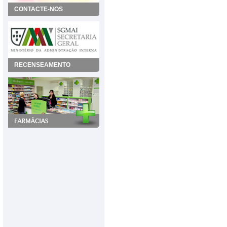
CONTACTE-NOS
RECENSEAMENTO