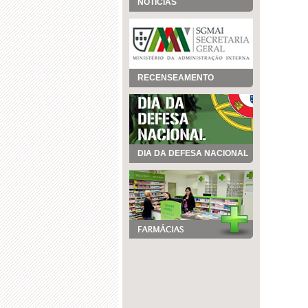
NOTÍCIAS
RECENSEAMENTO
DIA DA DEFESA NACIONAL