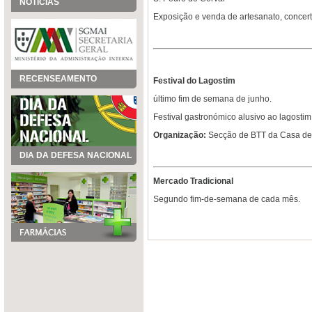
NOTÍCIAS
Exposição e venda de artesanato, concert
RECENSEAMENTO
Festival do Lagostim
último fim de semana de junho.
Festival gastronómico alusivo ao lagostim
Organização:
Secção de BTT da Casa de 
DIA DA DEFESA NACIONAL
Mercado Tradicional
Segundo fim-de-semana de cada mês.