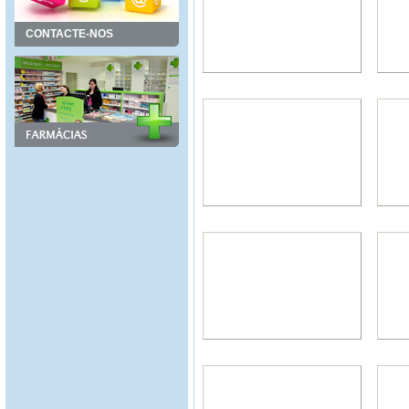
CONTACTE-NOS