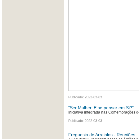
Publicado: 2022-03-03
"Ser Mulher. E se pensar em Si?"
Iniciativa integrada nas Comemorações do
Publicado: 2022-03-03
Freguesia de Arraiolos - Reuniões