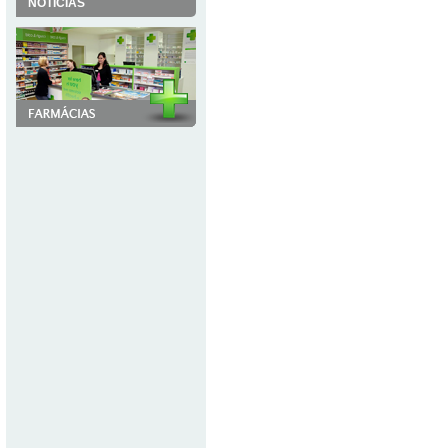
NOTÍCIAS