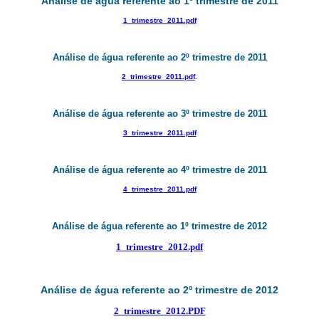
Análise de água referente ao 1º trimestre de 2011
1_trimestre_2011.pdf
Análise de água referente ao 2º trimestre de 2011
2_trimestre_2011.pdf
.
Análise de água referente ao 3º trimestre de 2011
3_trimestre_2011.pdf
Análise de água referente ao 4º trimestre de 2011
4_trimestre_2011.pdf
Análise de água referente ao 1º trimestre de 2012
1_trimestre_2012.pdf
Análise de água referente ao 2º trimestre de 2012
2_trimestre_2012.PDF