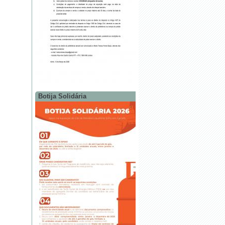
Botija Solidária