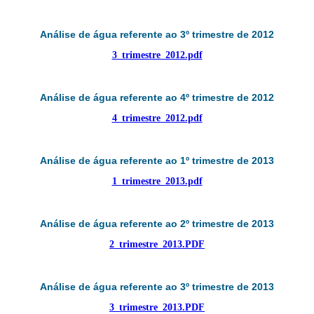
Análise de água referente ao 3º trimestre de 2012
3_trimestre_2012.pdf
Análise de água referente ao 4º trimestre de 2012
4_trimestre_2012.pdf
Análise de água referente ao 1º trimestre de 2013
1_trimestre_2013.pdf
Análise de água referente ao 2º trimestre de 2013
2_trimestre_2013.PDF
Análise de água referente ao 3º trimestre de 2013
3_trimestre_2013.PDF