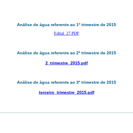
Análise de água referente ao 1º trimestre de 2015
Edital_27.PDF
Análise de água referente ao 2º trimestre de 2015
2_trimestre_2015.pdf
Análise de água referente ao 3º trimestre de 2015
terceiro_trimestre_2015.pdf