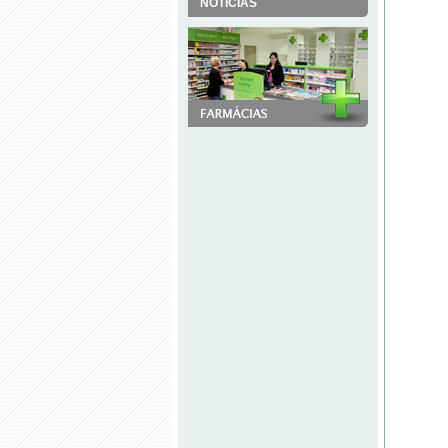
NOTÍCIAS