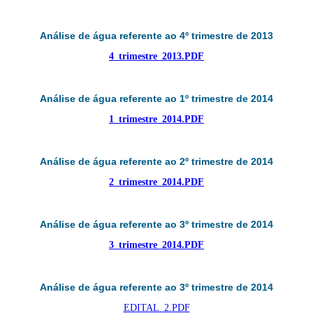
Análise de água referente ao 4º trimestre de 2013
4_trimestre_2013.PDF
Análise de água referente ao 1º trimestre de 2014
1_trimestre_2014.PDF
Análise de água referente ao 2º trimestre de 2014
2_trimestre_2014.PDF
Análise de água referente ao 3º trimestre de 2014
3_trimestre_2014.PDF
Análise de água referente ao 3º trimestre de 2014
EDITAL_2.PDF