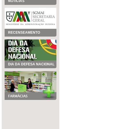
NOTÍCIAS
RECENSEAMENTO
DIA DA DEFESA NACIONAL