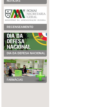
NOTÍCIAS
RECENSEAMENTO
DIA DA DEFESA NACIONAL