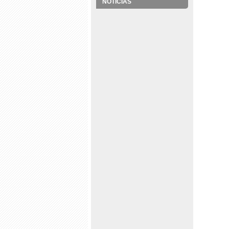
NOTÍCIAS