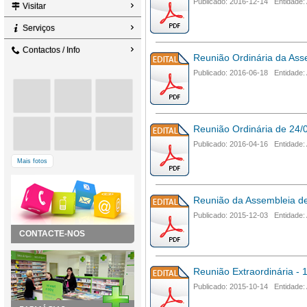
Publicado: 2016-12-14 Entidade:
Visitar
Serviços
Contactos / Info
Reunião Ordinária da Ass
Publicado: 2016-06-18 Entidade:
Reunião Ordinária de 24/
Publicado: 2016-04-16 Entidade:
Mais fotos
Reunião da Assembleia de
Publicado: 2015-12-03 Entidade:
CONTACTE-NOS
Reunião Extraordinária - 
Publicado: 2015-10-14 Entidade: