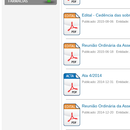
Edital - Cedência das sob
Publicado: 2015-08-06 Entidade:
Reunião Ordinária da Ass
Publicado: 2015-06-18 Entidade:
Ata 4/2014
Publicado: 2014-12-31 Entidade:
Reunião Ordinária da Ass
Publicado: 2014-12-20 Entidade: