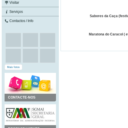
Visitar
Serviços
Sabores da Caça (festi
Contactos / Info
Maratona do Caracol ( 
Mais fotos
CONTACTE-NOS